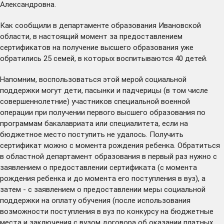
Александровна.
Как сообщили в департаменте образования Ивановской
области, в настоящий момент за предоставлением
сертификатов на получение высшего образования уже
обратились 25 семей, в которых воспитываются 40 детей.
Напомним, воспользоваться этой мерой социальной
поддержки могут дети, пасынки и падчерицы (в том числе
совершеннолетние) участников специальной военной
операции при получении первого высшего образования по
программам бакалавриата или специалитета, если на
бюджетное место поступить не удалось. Получить
сертификат можно с момента рождения ребенка. Обратиться
в областной департамент образования в первый раз нужно с
заявлением о предоставлении сертификата (с момента
рождения ребенка и до момента его поступления в вуз), а
затем - с заявлением о предоставлении меры социальной
поддержки на оплату обучения (после использования
возможности поступления в вуз по конкурсу на бюджетные
места и заключения с вузом договора об оказании платных