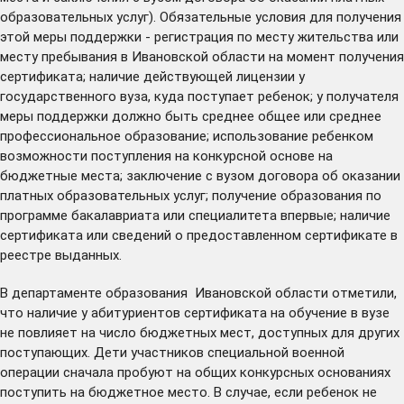
образовательных услуг). Обязательные условия для получения
этой меры поддержки - регистрация по месту жительства или
месту пребывания в Ивановской области на момент получения
сертификата; наличие действующей лицензии у
государственного вуза, куда поступает ребенок; у получателя
меры поддержки должно быть среднее общее или среднее
профессиональное образование; использование ребенком
возможности поступления на конкурсной основе на
бюджетные места; заключение с вузом договора об оказании
платных образовательных услуг; получение образования по
программе бакалавриата или специалитета впервые; наличие
сертификата или сведений о предоставленном сертификате в
реестре выданных.
В департаменте образования Ивановской области отметили,
что наличие у абитуриентов сертификата на обучение в вузе
не повлияет на число бюджетных мест, доступных для других
поступающих. Дети участников специальной военной
операции сначала пробуют на общих конкурсных основаниях
поступить на бюджетное место. В случае, если ребенок не