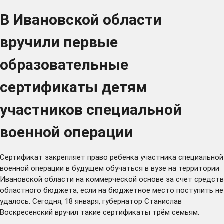
В Ивановской области
вручили первые
образовательные
сертификаты детям
участников специальной
военной операции
Сертификат закрепляет право ребенка участника специальной
военной операции в будущем обучаться в вузе на территории
Ивановской области на коммерческой основе за счет средств
областного бюджета, если на бюджетное место поступить не
удалось. Сегодня, 18 января, губернатор Станислав
Воскресенский вручил такие сертификаты трём семьям.