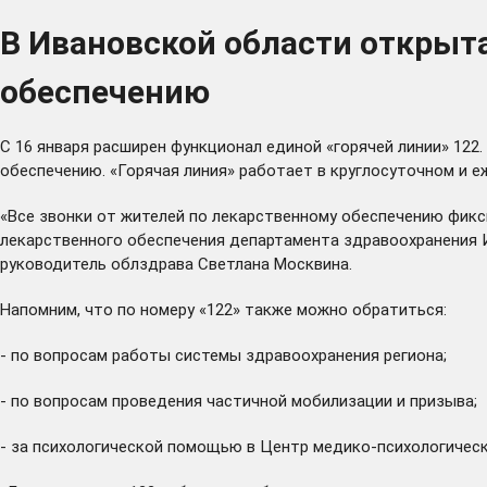
В Ивановской области открыт
обеспечению
С 16 января расширен функционал единой «горячей линии» 122
обеспечению. «Горячая линия» работает в круглосуточном и 
«Все звонки от жителей по лекарственному обеспечению фик
лекарственного обеспечения департамента здравоохранения 
руководитель облздрава Светлана Москвина.
Напомним, что по номеру «122» также можно обратиться:
- по вопросам работы системы здравоохранения региона;
- по вопросам проведения частичной мобилизации и призыва;
- за психологической помощью в Центр медико-психологической