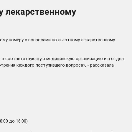
му лекарственному
ному номеру с вопросами по льготному лекарственному
м в соответствующую медицинскую организацию и в отдел
трения каждого поступившего вопроса», - рассказала
00 до 16:00).