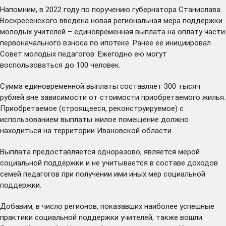
Напомним, в 2022 году по поручению губернатора Станислава
Воскресенского
введена
новая региональная мера поддержки
молодых учителей – единовременная выплата на оплату части
первоначального взноса по ипотеке. Ранее ее инициировал
Совет молодых педагогов. Ежегодно ею могут
воспользоваться до 100 человек.
Сумма единовременной выплаты составляет 300 тысяч
рублей вне зависимости от стоимости приобретаемого жилья.
Приобретаемое (строящееся, реконструируемое) с
использованием выплаты жилое помещение должно
находиться на территории Ивановской области.
Выплата предоставляется одноразово, является мерой
социальной поддержки и не учитывается в составе доходов
семей педагогов при получении ими иных мер социальной
поддержки.
Добавим, в число регионов, показавших наиболее успешные
практики социальной поддержки учителей, также вошли