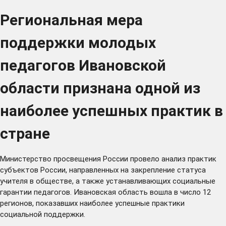
Региональная мера
поддержки молодых
педагогов Ивановской
области признана одной из
наиболее успешных практик в
стране
Министерство просвещения России провело
анализ практик
субъектов России
, направленных на закрепление статуса
учителя в обществе, а также устанавливающих социальные
гарантии педагогов. Ивановская область вошла в число 12
регионов, показавших наиболее успешные практики
социальной поддержки.