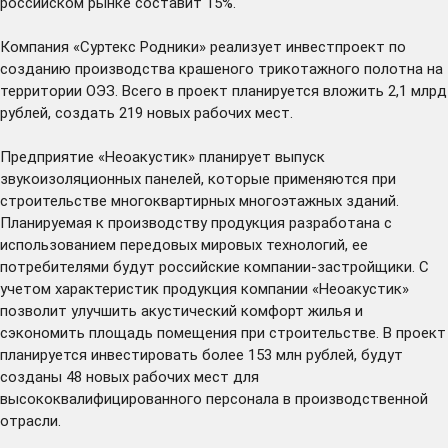
российском рынке составит 15%.
Компания «Суртекс Родники» реализует инвестпроект по
созданию производства крашеного трикотажного полотна на
территории ОЭЗ. Всего в проект планируется вложить 2,1 млрд
рублей, создать 219 новых рабочих мест.
Предприятие «Неоакустик» планирует выпуск
звукоизоляционных панелей, которые применяются при
строительстве многоквартирных многоэтажных зданий.
Планируемая к производству продукция разработана с
использованием передовых мировых технологий, ее
потребителями будут российские компании-застройщики. С
учетом характеристик продукция компании «Неоакустик»
позволит улучшить акустический комфорт жилья и
сэкономить площадь помещения при строительстве. В проект
планируется инвестировать более 153 млн рублей, будут
созданы 48 новых рабочих мест для
высококвалифицированного персонала в производственной
отрасли.