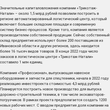
Значительные капиталовложения компании «Трикотаж-
Натали» – около 1,5 млрд рублей позволили построить в
регионе автоматизированный логистический центр, который
включает большие складские площади и современную
систему бизнес-процессов. Кроме того, компания является
производителем собственной продукции. Сейчас собственный
склад предприятия используют более 200 поставщиков из
Ивановской области и других регионов, здесь находится
более 16 тысяч видов товаров. В конце 2022 года число
заказов в логистическом центре «Трикотаж-Натали»
составило 1 млн единиц.
Компания «Профессионал», выпускающая навесное
оборудование и запчасти для спецтехники, начала в 2022 году
реализацию инвестпроекта стоимостью 4,3 млрд рублей.
Планируется построить новое производство для выпуска
дорожно-строительной техники, в том числе экскаваторов-
погрузчиков. В рамках проекта предполагается создать 1200
новых рабочих мест. С вводом предприятия доля компании на