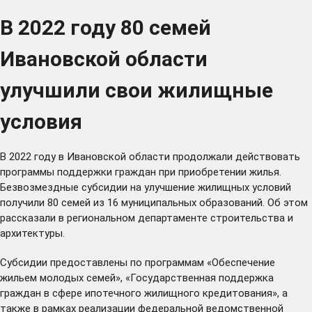
В 2022 году 80 семей
Ивановской области
улучшили свои жилищные
условия
В 2022 году в Ивановской области продолжали действовать
программы поддержки граждан при приобретении жилья.
Безвозмездные субсидии на улучшение жилищных условий
получили 80 семей из 16 муниципальных образований. Об этом
рассказали в региональном департаменте строительства и
архитектуры.
Субсидии предоставлены по программам «Обеспечение
жильем молодых семей», «Государственная поддержка
граждан в сфере ипотечного жилищного кредитования», а
также в рамках реализации федеральной ведомственной