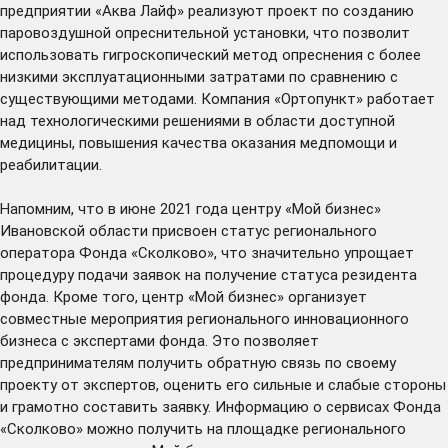
предприятии «Аква Лайф» реализуют проект по созданию
паровоздушной опреснительной установки, что позволит
использовать гигроскопический метод опреснения с более
низкими эксплуатационными затратами по сравнению с
существующими методами. Компания «Ортопункт» работает
над технологическими решениями в области доступной
медицины, повышения качества оказания медпомощи и
реабилитации.
Напомним, что в июне 2021 года центру «Мой бизнес»
Ивановской области присвоен статус регионального
оператора Фонда «Сколково», что значительно упрощает
процедуру подачи заявок на получение статуса резидента
фонда. Кроме того, центр «Мой бизнес» организует
совместные мероприятия регионального инновационного
бизнеса с экспертами фонда. Это позволяет
предпринимателям получить обратную связь по своему
проекту от экспертов, оценить его сильные и слабые стороны
и грамотно составить заявку. Информацию о сервисах Фонда
«Сколково» можно получить на площадке регионального