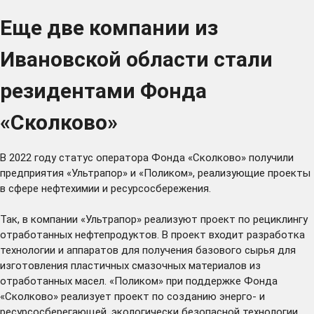
Еще две компании из
Ивановской области стали
резидентами Фонда
«Сколково»
В 2022 году статус оператора Фонда «Сколково» получили
предприятия «Ультрапор» и «Поликом», реализующие проекты
в сфере нефтехимии и ресурсосбережения.
Так, в компании «Ультрапор» реализуют проект по рециклингу
отработанных нефтепродуктов. В проект входит разработка
технологии и аппаратов для получения базового сырья для
изготовления пластичных смазочных материалов из
отработанных масел. «Поликом» при поддержке Фонда
«Сколково» реализует проект по созданию энерго- и
ресурсосберегающей, экологически безопасной технологии