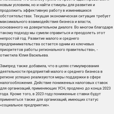
новым условиям, но и найти стимулы для развития и
продолжить эффективную работу в изменившихся
обстоятельствах. Текущая экономическая ситуация требует
максимального взаимодействия бизнеса и власти,
основанного на доверительном диалоге. Во многом благодаря
такому подходу мы сумели справиться и преодолеть этот
непростой год. Развитие малого и среднего
предпринимательства остается одним из ключевых
приоритетов работы регионального правительства», -
отметила Юлия Васильева.
Зампред также добавила, что в целях стимулирования
деятельности предприятий малого и среднего бизнеса в
регионе успешно реализуются меры поддержки в сфере
налогообложения. Действие пониженных налоговых ставок
для организаций, применяющих УСН, продлено до конца 2023
года. Кроме того, в 2023 году пониженные ставки будут
применяться также для организаций, имеющих статус
«социальное предприятие».