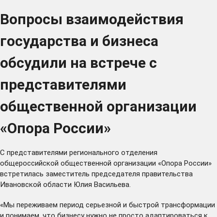
Вопросы взаимодействия
государства и бизнеса
обсудили на встрече с
представителями
общественной организации
«Опора России»
С представителями регионального отделения
общероссийской общественной организации «Опора России»
встретилась заместитель председателя правительства
Ивановской области Юлия Васильева.
«Мы переживаем период серьезной и быстрой трансформации
и понимаем, что бизнесу нужно не просто адаптироваться к