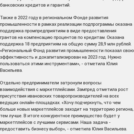
банковских кредитов и гарантий.
Также в 2022 году в региональном Фонде развития
промышленности в рамках реализации подпрограммы оказана
поддержка промпредприятиям в виде предоставления
грантов на компенсацию процентов по кредитам. Оказана
поддержка 18 предприятиям на общую сумму 28,9 млн рублей.
«Региональный Фонд развития промышленности показал свою
эффективность и докапитализирован на 2023 год. Нужно
пользоваться этими инструментами», - отметила Юлия
Васильева.
Отдельно предприниматели затронули вопросы
взаимодействия с маркетплейсами. Зампред отметила рост
присутствия ивановских товаропроизводителей на всех
ведущих онлайн-площадках. «Хочу подчеркнуть, что чем
больше новых маркетплейсов заходит на территорию региона,
тем лучше. В итоге конкурентное преимущество будет у
маркетплейсов с лучшими сервисами. Наша задача -
предоставить бизнесу выбор», - отметила Юлия Васильева.