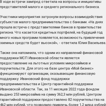
В ходе встречи зампред ответила на вопросы и инициативы
представителей малого и среднего регионального бизнеса.
Участники мероприятия затронули вопросы взаимодействия
субъектов малого предпринимательства с банками. «На днях
прошла встреча с представителями банков в правительстве
региона. Что касается кредитных портфелей, на будущий год
много новых программ появляется, возможность привлечения
заемных средств будет высокой», - ответила Юлия Васильева.
Также она напомнила, что одним из направлений финансовой
поддержки МСП Ивановской области является
предоставление на льготных условиях микрозаймов и
поручительств. Для этого на базе центра «Мой бизнес»
функционируют организации, оказывающие финансовую
поддержку: Ивановский фонд поддержки
предпринимательства и Центр гарантийной поддержки
Ивановской области. Так, за 11 месяцев 2022 года фондом
выдано 253 микрозайма на сумму 362,3 млн рублей, Центром
гарантийной поддержки предоставлено 82 поручительства на
462 млн рублей, что позволило привлечь более 1,2 млрд рублей