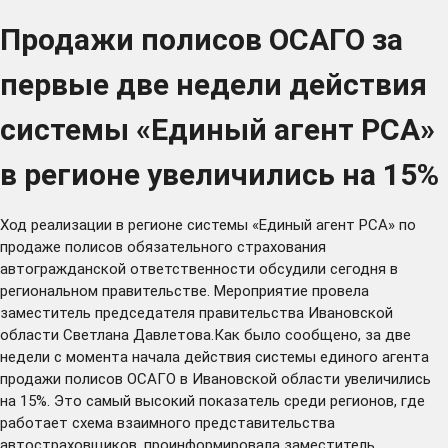
Продажи полисов ОСАГО за
первые две недели действия
системы «Единый агент РСА»
в регионе увеличились на 15%
Ход реализации в регионе системы «Единый агент РСА» по
продаже полисов обязательного страхования
автогражданской ответственности обсудили сегодня в
региональном правительстве. Мероприятие провела
заместитель председателя правительства Ивановской
области Светлана Давлетова.Как было сообщено, за две
недели с момента начала действия системы единого агента
продажи полисов ОСАГО в Ивановской области увеличились
на 15%. Это самый высокий показатель среди регионов, где
работает схема взаимного представительства
автостраховщиков, проинформировала заместитель