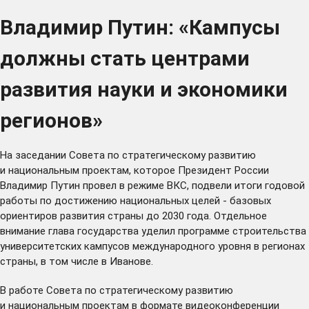
Владимир Путин: «Кампусы
должны стать центрами
развития науки и экономики
регионов»
На заседании Совета по стратегическому развитию
и национальным проектам, которое Президент России
Владимир Путин
провел
в режиме ВКС, подвели итоги годовой
работы по достижению национальных целей - базовых
ориентиров развития страны до 2030 года. Отдельное
внимание глава государства уделил программе строительства
университетских кампусов международного уровня в регионах
страны, в том числе в Иванове.
В работе Совета по стратегическому развитию
и национальным проектам в формате видеоконференции