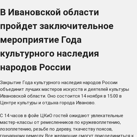
В Ивановской области
пройдет заключительное
мероприятие Года
культурного наследия
народов России
Закрытие Года культурного наследия народов России
объединит лучших мастеров искусств и деятелей культуры
Ивановской области. Оно состоится 14 ноября в 15.00 в
Центре культуры и отдыха города Иваново.
С 14 часов в фойе ЦКиО гостей ожидают увлекательные
мастер-классы от ремесленников по кружевоплетению,
лозоплетению, резьбе по дереву, ткачеству поясов,
гончарному ремеслу. Все желающие смогут присоединиться к