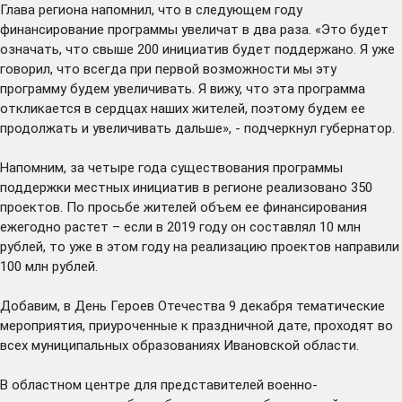
Глава региона напомнил, что в следующем году
финансирование программы увеличат в два раза. «Это будет
означать, что свыше 200 инициатив будет поддержано. Я уже
говорил, что всегда при первой возможности мы эту
программу будем увеличивать. Я вижу, что эта программа
откликается в сердцах наших жителей, поэтому будем ее
продолжать и увеличивать дальше», - подчеркнул губернатор.
Напомним, за четыре года существования программы
поддержки местных инициатив в регионе реализовано 350
проектов. По просьбе жителей объем ее финансирования
ежегодно растет – если в 2019 году он составлял 10 млн
рублей, то уже в этом году на реализацию проектов направили
100 млн рублей.
Добавим, в День Героев Отечества 9 декабря тематические
мероприятия, приуроченные к праздничной дате, проходят во
всех муниципальных образованиях Ивановской области.
В областном центре для представителей военно-