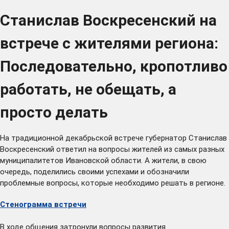
Станислав Воскресенский на
встрече с жителями региона:
Последовательно, кропотливо
работать, не обещать, а
просто делать
На традиционной декабрьской встрече губернатор Станислав
Воскресенский ответил на вопросы жителей из самых разных
муниципалитетов Ивановской области. А жители, в свою
очередь, поделились своими успехами и обозначили
проблемные вопросы, которые необходимо решать в регионе.
Стенограмма встречи
В ходе общения затронули вопросы развития