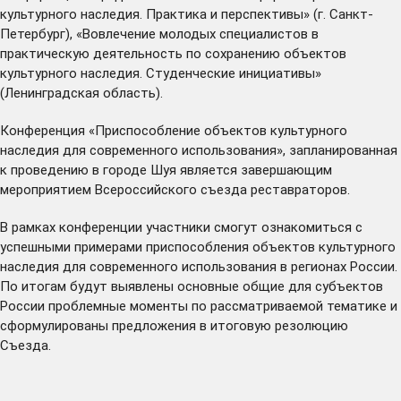
культурного наследия. Практика и перспективы» (г. Санкт-
Петербург), «Вовлечение молодых специалистов в
практическую деятельность по сохранению объектов
культурного наследия. Студенческие инициативы»
(Ленинградская область).
Конференция «Приспособление объектов культурного
наследия для современного использования», запланированная
к проведению в городе Шуя является завершающим
мероприятием Всероссийского съезда реставраторов.
В рамках конференции участники смогут ознакомиться с
успешными примерами приспособления объектов культурного
наследия для современного использования в регионах России.
По итогам будут выявлены основные общие для субъектов
России проблемные моменты по рассматриваемой тематике и
сформулированы предложения в итоговую резолюцию
Съезда.