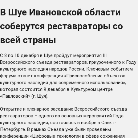
В Шуе Ивановской области
соберутся реставраторы со
всей страны
С 8 по 10 декабря в Шуе пройдут мероприятия III
Всероссийского съезда реставраторов, приуроченного к Году
культурного наследия народов России. Ключевым событием
форума станет конференция «Приспособление объектов
культурного наследия для современного использования»,
которая состоится 9 декабря в Культурном центре
«Павловский» (г. Шуя).
Открытие и пленарное заседание Всероссийского съезда
реставраторов – одного из основных мероприятий Года
культурного наследия, состоялось в ноябре в Санкт-
Петербурге. В рамках Съезда уже были проведены
конференции «Цифровые технологии в сфере сохранения