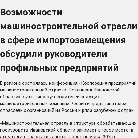
Возможности
машиностроительной отрасли
в сфере импортозамещения
обсудили руководители
профильных предприятий
В регионе состоялась конференция «Кооперация предприятий
машиностроительной отрасли. Потенциал Ивановской
области» с участием руководителей ведущих
машиностроительных компаний России и представителей
отраслевых организаций из России и ряда зарубежных стран.
«Машиностроительная отрасль в структуре обрабатывающих
производств Ивановской области занимает второе место, в
этом году отрасль показывает рост порядка 30% в