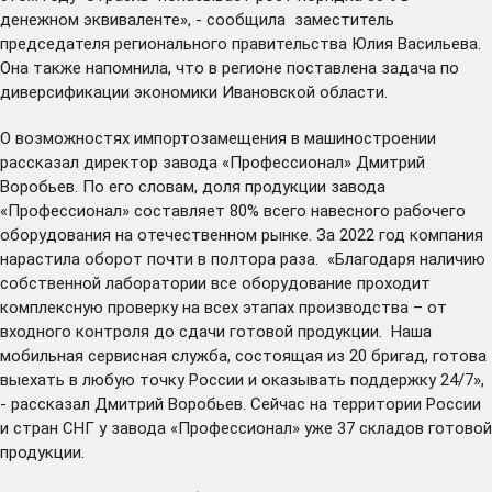
денежном эквиваленте», - сообщила заместитель
председателя регионального правительства Юлия Васильева.
Она также напомнила, что в регионе поставлена задача по
диверсификации экономики Ивановской области.
О возможностях импортозамещения в машиностроении
рассказал директор завода «Профессионал» Дмитрий
Воробьев. По его словам, доля продукции завода
«Профессионал» составляет 80% всего навесного рабочего
оборудования на отечественном рынке. За 2022 год компания
нарастила оборот почти в полтора раза. «Благодаря наличию
собственной лаборатории все оборудование проходит
комплексную проверку на всех этапах производства – от
входного контроля до сдачи готовой продукции. Наша
мобильная сервисная служба, состоящая из 20 бригад, готова
выехать в любую точку России и оказывать поддержку 24/7»,
- рассказал Дмитрий Воробьев. Сейчас на территории России
и стран СНГ у завода «Профессионал» уже 37 складов готовой
продукции.