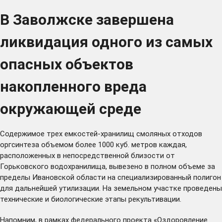
В Заволжске завершена
ликвидация одного из самых
опасных объектов
накопленного вреда
окружающей среде
Содержимое трех емкостей-хранилищ смоляных отходов
оргсинтеза объемом более 1000 куб. метров каждая,
расположенных в непосредственной близости от
Горьковского водохранилища, вывезено в полном объеме за
пределы Ивановской области на специализированный полигон
для дальнейшей утилизации. На земельном участке проведены
технические и биологические этапы рекультивации.
Напомним, в рамках федерального проекта «Оздоровление