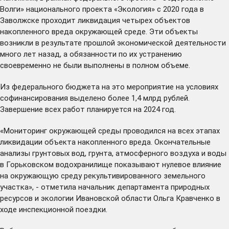
Волги» национального проекта «Экология» с 2020 года в
Заволжске
проходит
ликвидация четырех объектов
накопленного вреда окружающей среде. Эти объекты
возникли в результате прошлой экономической деятельности
много лет назад, а обязанности по их устранению
своевременно не были выполнены в полном объеме.
Из федерального бюджета на это мероприятие на условиях
софинансирования выделено более 1,4 млрд рублей.
Завершение всех работ планируется на 2024 год.
«Мониторинг окружающей среды проводился на всех этапах
ликвидации объекта накопленного вреда. Окончательные
анализы грунтовых вод, грунта, атмосферного воздуха и воды
в Горьковском водохранилище показывают нулевое влияние
на окружающую среду рекультивированного земельного
участка», - отметила начальник департамента природных
ресурсов и экологии Ивановской области Ольга Кравченко в
ходе инспекционной поездки.