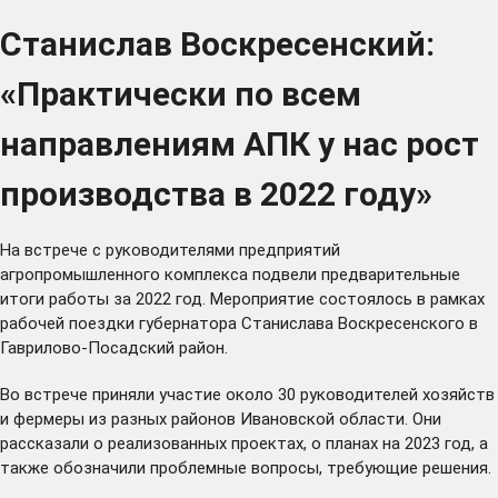
Станислав Воскресенский:
«Практически по всем
направлениям АПК у нас рост
производства в 2022 году»
На встрече с руководителями предприятий
агропромышленного комплекса подвели предварительные
итоги работы за 2022 год. Мероприятие состоялось в рамках
рабочей поездки губернатора Станислава Воскресенского в
Гаврилово-Посадский район.
Во встрече приняли участие около 30 руководителей хозяйств
и фермеры из разных районов Ивановской области. Они
рассказали о реализованных проектах, о планах на 2023 год, а
также обозначили проблемные вопросы, требующие решения.