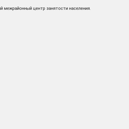
й межрайонный центр занятости населения.