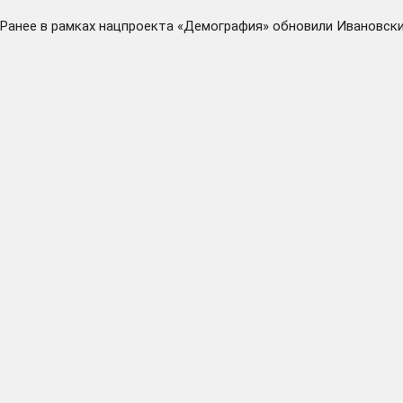
Ранее в рамках нацпроекта «Демография»
обновили
Ивановски