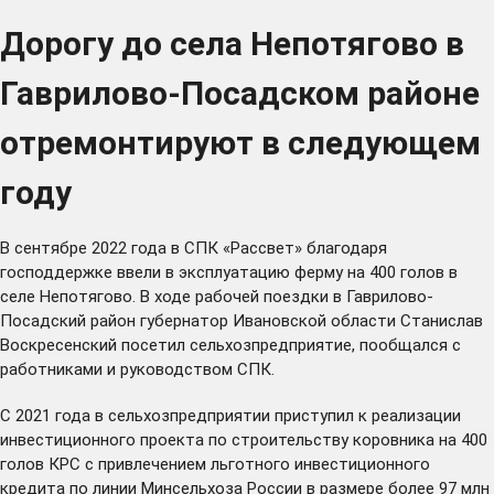
Дорогу до села Непотягово в
Гаврилово-Посадском районе
отремонтируют в следующем
году
В сентябре 2022 года в СПК «Рассвет» благодаря
господдержке ввели в эксплуатацию ферму на 400 голов в
селе Непотягово. В ходе рабочей поездки в Гаврилово-
Посадский район губернатор Ивановской области Станислав
Воскресенский посетил сельхозпредприятие, пообщался с
работниками и руководством СПК.
С 2021 года в сельхозпредприятии приступил к реализации
инвестиционного проекта по строительству коровника на 400
голов КРС с привлечением льготного инвестиционного
кредита по линии Минсельхоза России в размере более 97 млн