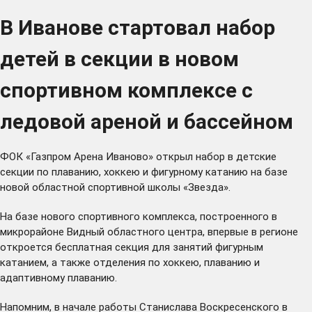
В Иванове стартовал набор
детей в секции в новом
спортивном комплексе с
ледовой ареной и бассейном
ФОК «Газпром Арена Иваново» открыл набор в детские
секции по плаванию, хоккею и фигурному катанию на базе
новой областной спортивной школы «Звезда».
На базе нового спортивного комплекса, построенного в
микрорайоне Видный областного центра, впервые в регионе
откроется бесплатная секция для занятий фигурным
катанием, а также отделения по хоккею, плаванию и
адаптивному плаванию.
Напомним, в начале работы Станислава Воскресенского в