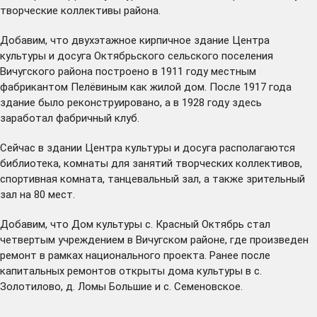
творческие коллективы района.
Добавим, что двухэтажное кирпичное здание Центра
культуры и досуга Октябрьского сельского поселения
Вичугского района построено в 1911 году местным
фабрикантом Пелёвиным как жилой дом. После 1917 года
здание было реконструировано, а в 1928 году здесь
заработал фабричный клуб.
Сейчас в здании Центра культуры и досуга располагаются
библиотека, комнаты для занятий творческих коллективов,
спортивная комната, танцевальный зал, а также зрительный
зал на 80 мест.
Добавим, что Дом культуры с. Красный Октябрь стал
четвертым учреждением в Вичугском районе, где произведен
ремонт в рамках национального проекта. Ранее после
капитальных ремонтов открыты дома культуры в с.
Золотилово, д. Ломы Большие и с. Семеновское.