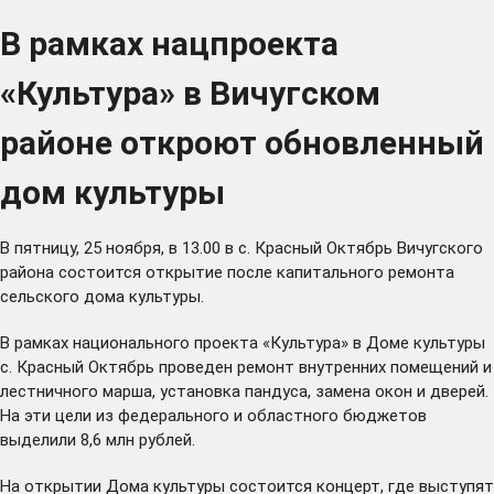
В рамках нацпроекта
«Культура» в Вичугском
районе откроют обновленный
дом культуры
В пятницу, 25 ноября, в 13.00 в с. Красный Октябрь Вичугского
района состоится открытие после капитального ремонта
сельского дома культуры.
В рамках национального проекта «Культура» в Доме культуры
с. Красный Октябрь проведен ремонт внутренних помещений и
лестничного марша, установка пандуса, замена окон и дверей.
На эти цели из федерального и областного бюджетов
выделили 8,6 млн рублей.
На открытии Дома культуры состоится концерт, где выступят