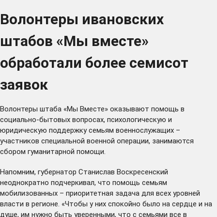
Волонтеры ивановских
штабов «Мы вместе»
обработали более семисот
заявок
Волонтеры штаба «Мы Вместе» оказывают помощь в
социально-бытовых вопросах, психологическую и
юридическую поддержку семьям военнослужащих –
участников специальной военной операции, занимаются
сбором гуманитарной помощи.
Напомним, губернатор Станислав Воскресенский
неоднократно подчеркивал, что помощь семьям
мобилизованных – приоритетная задача для всех уровней
власти в регионе. «Чтобы у них спокойно было на сердце и на
душе, им нужно быть уверенными, что с семьями все в