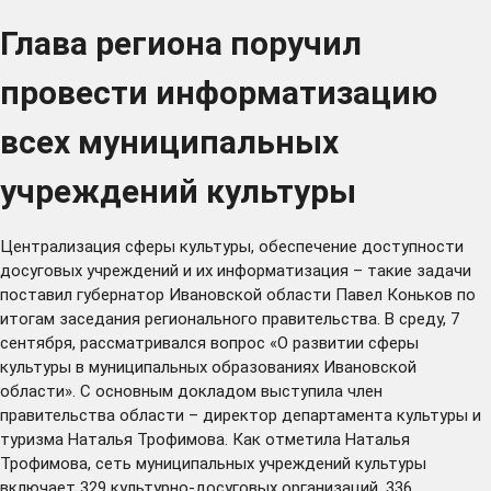
Глава региона поручил
провести информатизацию
всех муниципальных
учреждений культуры
Централизация сферы культуры, обеспечение доступности
досуговых учреждений и их информатизация – такие задачи
поставил губернатор Ивановской области Павел Коньков по
итогам заседания регионального правительства. В среду, 7
сентября, рассматривался вопрос «О развитии сферы
культуры в муниципальных образованиях Ивановской
области». С основным докладом выступила член
правительства области – директор департамента культуры и
туризма Наталья Трофимова. Как отметила Наталья
Трофимова, сеть муниципальных учреждений культуры
включает 329 культурно-досуговых организаций, 336