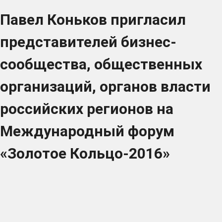
Павел Коньков пригласил
представителей бизнес-
сообщества, общественных
организаций, органов власти
российских регионов на
Международный форум
«Золотое Кольцо-2016»