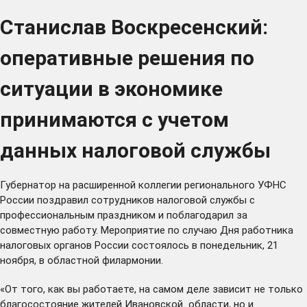
Станислав Воскресенский:
оперативные решения по
ситуации в экономике
принимаются с учетом
данных налоговой службы
Губернатор на расширенной коллегии регионального УФНС
России поздравил сотрудников налоговой службы с
профессиональным праздником и поблагодарил за
совместную работу. Мероприятие по случаю Дня работника
налоговых органов России состоялось в понедельник, 21
ноября, в областной филармонии.
«От того, как вы работаете, на самом деле зависит не только
благосостояние жителей Ивановской области, но и