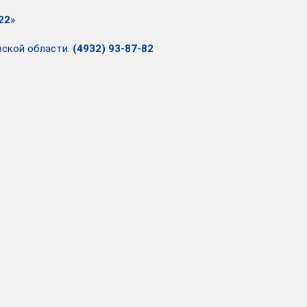
22»
вской области:
(4932) 93-87-82