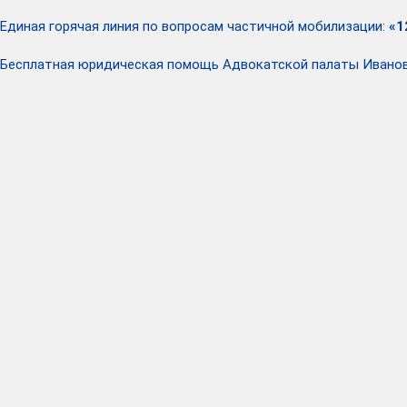
Единая горячая линия по вопросам частичной мобилизации:
«1
Бесплатная юридическая помощь Адвокатской палаты Ивано