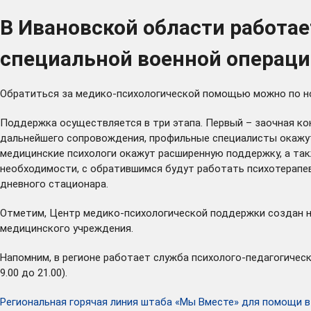
В Ивановской области работа
специальной военной операции
Обратиться за медико-психологической помощью можно по номер
Поддержка осуществляется в три этапа. Первый – заочная ко
дальнейшего сопровождения, профильные специалисты окажут
медицинские психологи окажут расширенную поддержку, а так
необходимости, с обратившимся будут работать психотерапев
дневного стационара.
Отметим, Центр медико-психологической поддержки создан н
медицинского учреждения.
Напомним, в регионе
работает
служба психолого-педагогическ
9.00 до 21.00).
Региональная горячая линия штаба «Мы Вместе» для помощи 