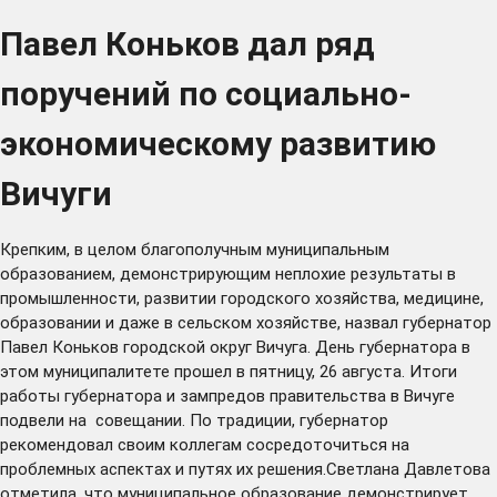
Павел Коньков дал ряд
поручений по социально-
экономическому развитию
Вичуги
Крепким, в целом благополучным муниципальным
образованием, демонстрирующим неплохие результаты в
промышленности, развитии городского хозяйства, медицине,
образовании и даже в сельском хозяйстве, назвал губернатор
Павел Коньков городской округ Вичуга. День губернатора в
этом муниципалитете прошел в пятницу, 26 августа. Итоги
работы губернатора и зампредов правительства в Вичуге
подвели на совещании. По традиции, губернатор
рекомендовал своим коллегам сосредоточиться на
проблемных аспектах и путях их решения.Светлана Давлетова
отметила, что муниципальное образование демонстрирует