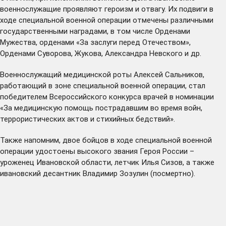
военнослужащие проявляют героизм и отвагу. Их подвиги в
ходе специальной военной операции отмечены различными
государственными наградами, в том числе Орденами
Мужества, орденами «За заслуги перед Отечеством»,
Орденами Суворова, Жукова, Александра Невского и др.
Военнослужащий медицинской роты Алексей Сальников,
работающий в зоне специальной военной операции, стал
победителем Всероссийского конкурса врачей в номинации
«За медицинскую помощь пострадавшим во время войн,
террористических актов и стихийных бедствий».
Также напомним, двое бойцов в ходе специальной военной
операции удостоены высокого звания Героя России –
уроженец Ивановской области, летчик
Илья Сизов
, а также
ивановский десантник
Владимир Зозулин
(посмертно).