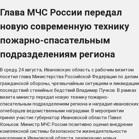
Глава МЧС России передал
новую современную технику
пожарно-спасательным
подразделениям региона
В среду, 24 августа, Ивановскую область с рабочим визитом
посетил глава Министерства Российской Федерации по делам
гражданской обороны, чрезвычайным ситуациям и ликвидации
последствий стихийных бедствий Владимир Пучков. В рамках
визита министр передал новую технику пожарно-
спасательным подразделениям региона и наградил ивановских
огнеборцев ведомственными наградами. В мероприятии
принял участие губернатор Ивановской области Павел
Коньков. Министр МЧС России позитивно оценил внедрение
комплексной системы безопасности жизнедеятельности
населения в Ивановской области, реализацию новых