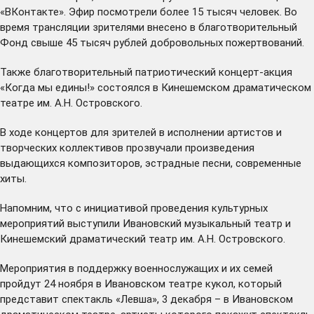
«ВКонтакте». Эфир посмотрели более 15 тысяч человек. Во
время трансляции зрителями внесено в благотворительный
Фонд свыше 45 тысяч рублей добровольных пожертвований.
Также благотворительный патриотический концерт-акция
«Когда мы едины!» состоялся в Кинешемском драматическом
театре им. А.Н. Островского.
В ходе концертов для зрителей в исполнении артистов и
творческих коллективов прозвучали произведения
выдающихся композиторов, эстрадные песни, современные
хиты.
Напомним, что с инициативой проведения культурных
мероприятий выступили Ивановский музыкальный театр и
Кинешемский драматический театр им. А.Н. Островского.
Мероприятия в поддержку военнослужащих и их семей
пройдут 24 ноября в Ивановском театре кукол, который
представит спектакль «Левша», 3 декабря – в Ивановском