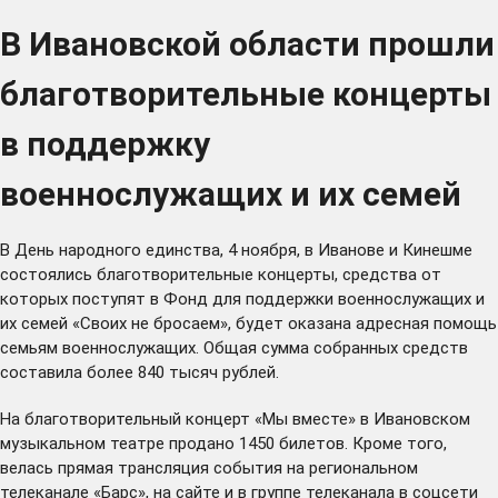
В Ивановской области прошли
благотворительные концерты
в поддержку
военнослужащих и их семей
В День народного единства, 4 ноября, в Иванове и Кинешме
состоялись благотворительные концерты, средства от
которых поступят в Фонд для поддержки военнослужащих и
их семей «Своих не бросаем», будет оказана адресная помощь
семьям военнослужащих. Общая сумма собранных средств
составила более 840 тысяч рублей.
На благотворительный концерт «Мы вместе» в Ивановском
музыкальном театре продано 1450 билетов. Кроме того,
велась прямая трансляция события на региональном
телеканале «Барс», на
сайте
и в группе телеканала в соцсети