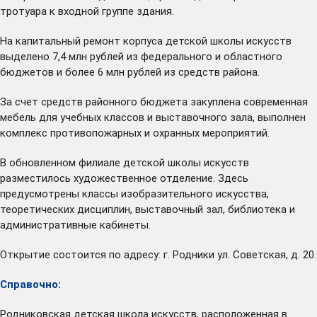
тротуара к входной группе здания.
На капитальный ремонт корпуса детской школы искусств
выделено 7,4 млн рублей из федерального и областного
бюджетов и более 6 млн рублей из средств района.
За счет средств районного бюджета закуплена современная
мебель для учебных классов и выставочного зала, выполнен
комплекс противопожарных и охранных мероприятий.
В обновленном филиале детской школы искусств
разместилось художественное отделение. Здесь
предусмотрены классы изобразительного искусства,
теоретических дисциплин, выставочный зал, библиотека и
административные кабинеты.
Открытие состоится по адресу: г. Родники ул. Советская, д. 20.
Справочно:
Родниковская детская школа искусств, расположенная в