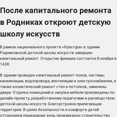
После капитального ремонта
в Родниках откроют детскую
школу искусств
В рамках национального проекта «Культура» в здании
Родниковской детской школы искусств завершен
капитальный ремонт. Открытие филиала состоится 8 ноября в
14.00.
В здании проведен капитальный ремонт полов, системы
канализации, водопровода, вентиляции и электроснабжения, а
также косметический ремонт стен и потолков, заменены
двери. Отделка помещений и закупка мебели произведены по
дизайн-проекту, разработанному педагогами и руководством
детской школы искусств. Благоустроена прилегающая
территория. В целях безопасности и комфорта детей
отгорожена пешеходная зона, произведено строительство