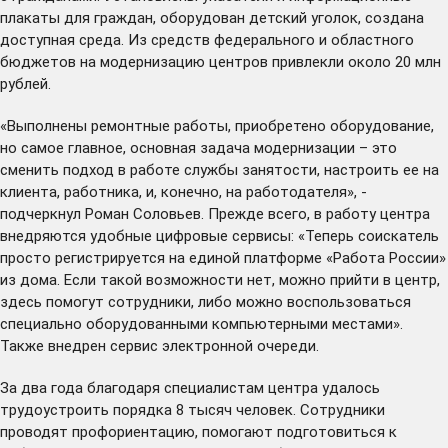
плакаты для граждан, оборудован детский уголок, создана
доступная среда. Из средств федерального и областного
бюджетов на модернизацию центров привлекли около 20 млн
рублей.
«Выполнены ремонтные работы, приобретено оборудование,
но самое главное, основная задача модернизации – это
сменить подход в работе службы занятости, настроить ее на
клиента, работника, и, конечно, на работодателя», -
подчеркнул Роман Соловьев. Прежде всего, в работу центра
внедряются удобные цифровые сервисы: «Теперь соискатель
просто регистрируется на единой платформе «
Работа России
»
из дома. Если такой возможности нет, можно прийти в центр,
здесь помогут сотрудники, либо можно воспользоваться
специально оборудованными компьютерными местами».
Также внедрен сервис электронной очереди.
За два года благодаря специалистам центра удалось
трудоустроить порядка 8 тысяч человек. Сотрудники
проводят профориентацию, помогают подготовиться к