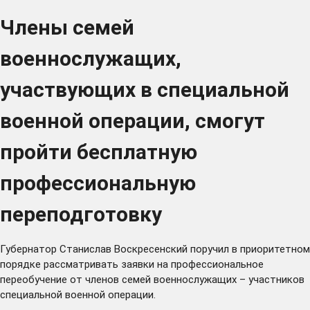
Члены семей
военнослужащих,
участвующих в специальной
военной операции, смогут
пройти бесплатную
профессиональную
переподготовку
Губернатор Станислав Воскресенский поручил в приоритетном
порядке рассматривать заявки на профессиональное
переобучение от членов семей военнослужащих – участников
специальной военной операции.