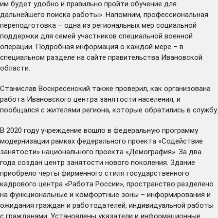
им будет удобно и правильно пройти обучение для
дальнейшего поиска работы». Напомним, профессиональная
переподготовка – одна из региональных мер социальной
поддержки для семей участников специальной военной
операции. Подробная информация о каждой мере – в
специальном разделе
на сайте правительства Ивановской
области.
Станислав Воскресенский также проверил, как организована
работа Ивановского центра занятости населения, и
пообщался с жителями региона, которые обратились в службу.
В 2020 году учреждение вошло в федеральную программу
модернизации рамках федерального проекта «Содействие
занятости» национального проекта «Демография». За два
года создан центр занятости нового поколения. Здание
приобрело черты фирменного стиля государственного
кадрового центра «Работа России», пространство разделено
на функциональные и комфортные зоны – информирования и
ожидания граждан и работодателей, индивидуальной работы
с гражданами. Установлены указатели и информационные