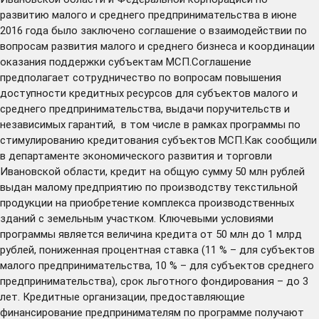
развитию малого и среднего предпринимательства в июне
2016 года было заключено соглашение о взаимодействии по
вопросам развития малого и среднего бизнеса и координации
оказания поддержки субъектам МСП.Соглашение
предполагает сотрудничество по вопросам повышения
доступности кредитных ресурсов для субъектов малого и
среднего предпринимательства, выдачи поручительств и
независимых гарантий, в том числе в рамках программы по
стимулированию кредитования субъектов МСП.Как сообщили
в департаменте экономического развития и торговли
Ивановской области, кредит на общую сумму 50 млн рублей
выдан малому предприятию по производству текстильной
продукции на приобретение комплекса производственных
зданий с земельным участком. Ключевыми условиями
программы является величина кредита от 50 млн до 1 млрд
рублей, пониженная процентная ставка (11 % – для субъектов
малого предпринимательства, 10 % – для субъектов среднего
предпринимательства), срок льготного фондирования – до 3
лет. Кредитные организации, предоставляющие
финансирование предпринимателям по программе получают