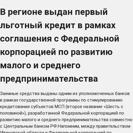
В регионе выдан первый
льготный кредит в рамках
соглашения с Федеральной
корпорацией по развитию
малого и среднего
предпринимательства
Заемные средства выданы одним из уполномоченных банков
в рамках государственной программы по стимулированию
кредитования субъектов МСП (второе название «Шесть с
половиной»), разработанной Федеральной корпорацией по
развитию малого и среднего предпринимательства совместно
с Центральным банком РФ.Напомним, между правительством
Ивановской области и Федеральной корпорацией по