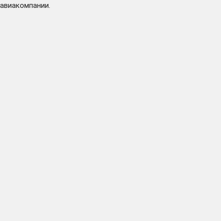
авиакомпании.