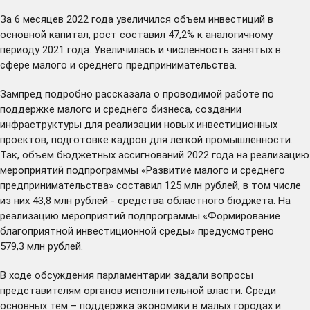
За 6 месяцев 2022 года увеличился объем инвестиций в
основной капитал, рост составил 47,2% к аналогичному
периоду 2021 года. Увеличилась и численность занятых в
сфере малого и среднего предпринимательства.
Зампред подробно рассказала о проводимой работе по
поддержке малого и среднего бизнеса, создании
инфраструктуры для реализации новых инвестиционных
проектов, подготовке кадров для легкой промышленности.
Так, объем бюджетных ассигнований 2022 года на реализацию
мероприятий подпрограммы «Развитие малого и среднего
предпринимательства» составил 125 млн рублей, в том числе
из них 43,8 млн рублей - средства областного бюджета. На
реализацию мероприятий подпрограммы «Формирование
благоприятной инвестиционной среды» предусмотрено
579,3 млн рублей.
В ходе обсуждения парламентарии задали вопросы
представителям органов исполнительной власти. Среди
основных тем – поддержка экономики в малых городах и