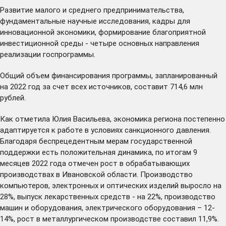
Развитие малого и среднего предпринимательства,
фундаментальные научные исследования, кадры для
инновационной экономики, формирование благоприятной
инвестиционной среды - четыре основных направления
реализации госпрограммы.
Общий объем финансирования программы, запланированный
на 2022 год за счет всех источников, составит 714,6 млн
рублей.
Как отметила Юлия Васильева, экономика региона постепенно
адаптируется к работе в условиях санкционного давления.
Благодаря беспрецедентным мерам государственной
поддержки есть положительная динамика, по итогам 9
месяцев 2022 года отмечен рост в обрабатывающих
производствах в Ивановской области. Производство
компьютеров, электронных и оптических изделий выросло на
28%, выпуск лекарственных средств - на 22%, производство
машин и оборудования, электрического оборудования – 12-
14%, рост в металлургическом производстве составил 11,9%.