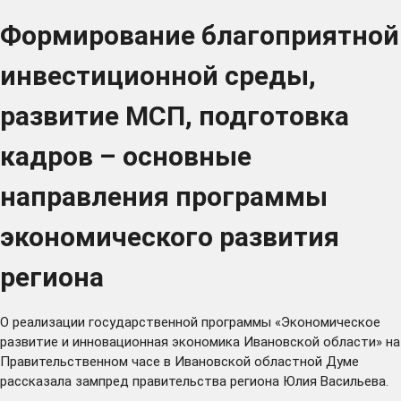
Формирование благоприятной
инвестиционной среды,
развитие МСП, подготовка
кадров – основные
направления программы
экономического развития
региона
О реализации государственной программы «Экономическое
развитие и инновационная экономика Ивановской области» на
Правительственном часе в Ивановской областной Думе
рассказала зампред правительства региона Юлия Васильева.