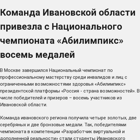
Команда Ивановской области
привезла с Национального
чемпионата «Абилимпикс»
восемь медалей
В Москве завершился Национальный чемпионат по
профессиональному мастерству среди инвалидов и лиц с
ограниченными возможностями здоровья «Абилимпикс»
президентской платформы «Россия - страна возможностей». В
числе победителей и призеров – восемь участников из
Ивановской области.
Команда ивановского региона получила четыре золотых, две
серебряных и две бронзовые медали. Так, победителями
чемпионата в компетенции «Разработчик виртуальной и
дополненной реальности» стали студенты Ивановского