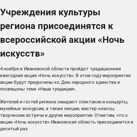
Учреждения культуры
региона присоединятся к
всероссийской акции «Ночь
искусств»
4 ноября в Ивановской области пройдет традиционная
ежегодная акция «Ночь искусств». В этом году мероприятия
акции будут приурочены ко Дню народного единства и
посвящены теме «Наши традиции».
Жителей и гостей региона ожидают спектакли и концерты,
музейные экскурсии, а также лекции, мастер-классы,
творческие встречи и другие мероприятия. Отметим, что к
акции «Ночь искусств» Ивановская область присоединится в
десятый раз.