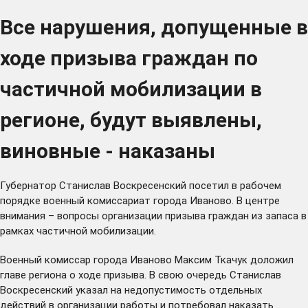
Все нарушения, допущенные в
ходе призыва граждан по
частичной мобилизации в
регионе, будут выявлены,
виновные - наказаны
Губернатор Станислав Воскресенский посетил в рабочем
порядке военный комиссариат города Иваново. В центре
внимания – вопросы организации призыва граждан из запаса в
рамках частичной мобилизации.
Военный комиссар города Иваново Максим Ткачук доложил
главе региона о ходе призыва. В свою очередь Станислав
Воскресенский указал на недопустимость отдельных
действий в организации работы и потребовал наказать