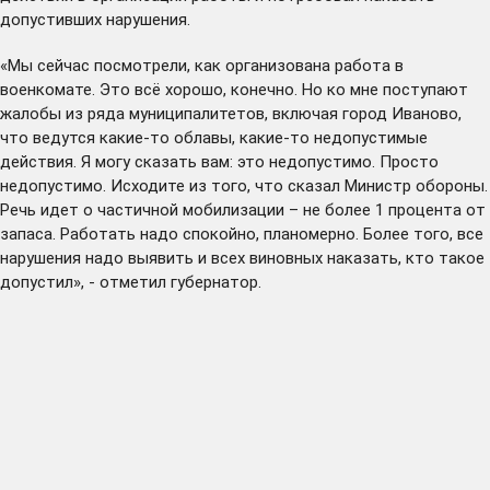
допустивших нарушения.
«Мы сейчас посмотрели, как организована работа в
военкомате. Это всё хорошо, конечно. Но ко мне поступают
жалобы из ряда муниципалитетов, включая город Иваново,
что ведутся какие-то облавы, какие-то недопустимые
действия. Я могу сказать вам: это недопустимо. Просто
недопустимо. Исходите из того, что сказал Министр обороны.
Речь идет о частичной мобилизации – не более 1 процента от
запаса. Работать надо спокойно, планомерно. Более того, все
нарушения надо выявить и всех виновных наказать, кто такое
допустил», - отметил губернатор.