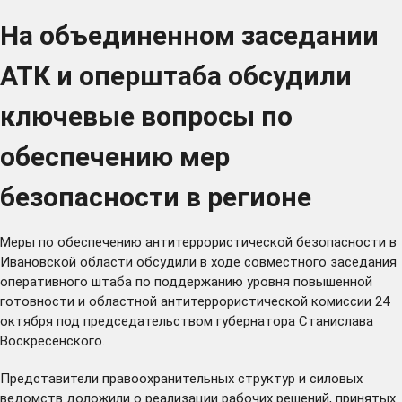
На объединенном заседании
АТК и оперштаба обсудили
ключевые вопросы по
обеспечению мер
безопасности в регионе
Меры по обеспечению антитеррористической безопасности в
Ивановской области обсудили в ходе совместного заседания
оперативного штаба по поддержанию уровня повышенной
готовности и областной антитеррористической комиссии 24
октября под председательством губернатора Станислава
Воскресенского.
Представители правоохранительных структур и силовых
ведомств доложили о реализации рабочих решений, принятых