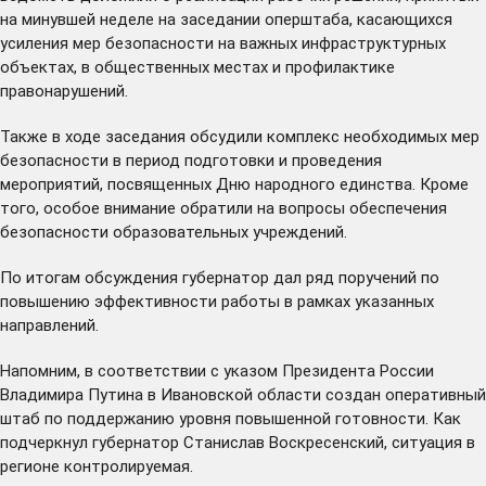
на минувшей неделе на заседании оперштаба, касающихся
усиления мер безопасности на важных инфраструктурных
объектах, в общественных местах и профилактике
правонарушений.
Также в ходе заседания обсудили комплекс необходимых мер
безопасности в период подготовки и проведения
мероприятий, посвященных Дню народного единства. Кроме
того, особое внимание обратили на вопросы обеспечения
безопасности образовательных учреждений.
По итогам обсуждения губернатор дал ряд поручений по
повышению эффективности работы в рамках указанных
направлений.
Напомним, в соответствии с
указом
Президента России
Владимира Путина в Ивановской области
создан
оперативный
штаб по поддержанию уровня повышенной готовности. Как
подчеркнул губернатор Станислав Воскресенский, ситуация в
регионе контролируемая.