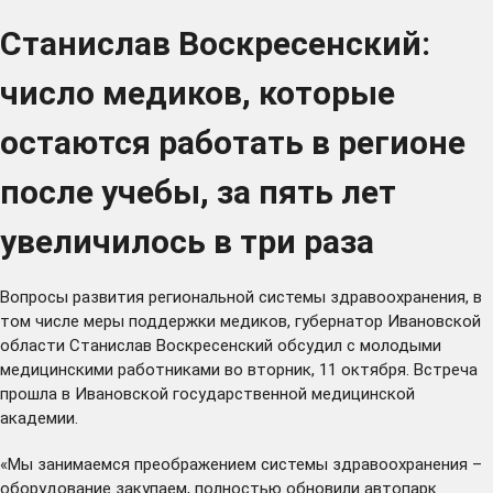
Станислав Воскресенский:
число медиков, которые
остаются работать в регионе
после учебы, за пять лет
увеличилось в три раза
Вопросы развития региональной системы здравоохранения, в
том числе меры поддержки медиков, губернатор Ивановской
области Станислав Воскресенский обсудил с молодыми
медицинскими работниками во вторник, 11 октября. Встреча
прошла в Ивановской государственной медицинской
академии.
«Мы занимаемся преображением системы здравоохранения –
оборудование закупаем, полностью обновили автопарк