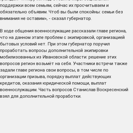
поддержки всем семьям, сейчас их просчитываем и
обязательно объявим. Чтоб вы были спокойны: семьи без
внимания не оставим», - сказал губернатор.
В ходе общения военнослужащие рассказали главе региона,
что на данном этапе проблем с экипировкой, организацией
бытовых условий нет. При этом губернатор поручил
проработать вопросы дополнительной экипировки
мобилизованных из Ивановской области: решение этих
вопросов регион возьмёт на себя. Участники встречи также
задали главе региона свои вопросы, в том числе по
организации призыва, порядку выплат действующих
кредитов, оказания юридической помощи, выплат
военнослужащим. Часть вопросов Станислав Воскресенский
взял для дополнительной проработки.