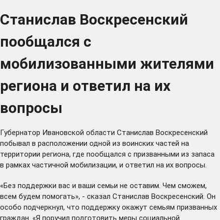
Станислав Воскресенский
пообщался с
мобилизованными жителями
региона и ответил на их
вопросы
Губернатор Ивановской области Станислав Воскресенский
побывал в расположении одной из воинских частей на
территории региона, где пообщался с призванными из запаса
в рамках частичной мобилизации, и ответил на их вопросы.
«Без поддержки вас и ваши семьи не оставим. Чем сможем,
всем будем помогать», - сказал Станислав Воскресенский. Он
особо подчеркнул, что поддержку окажут семьям призванных
граждан. «Я поручил подготовить меры социальной