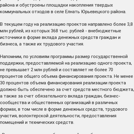
района и обустроены площадки накопления твердых
коммунальных отходов в селе Елнать Юрьевецкого района.
В текущем году на реализацию проектов направлено более 3,8
млн рублей, из которых 368 тыс. рублей - внебюджетные
источники в форме вклада денежных средств граждан и
бизнеса, а также их трудового участия.
Напомним, по условиям программы размер государственной
поддержки, предоставляемой на реализацию одного проекта,
не превышает 2 млн рублей и составляет не более 70
процентов общего объема финансирования проекта. Не менее
30 процентов объема финансирования реализации проекта
должно быть обеспечено за счет средств местного бюджета,
а также за счет обязательного вклада граждан, бизнес-
сообщества и общественных организаций в различных
формах, в том числе в форме денежных средств, трудового
участия, волонтерской деятельности, предоставления
помещений и технических средств.