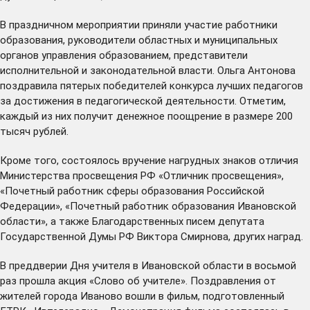
В праздничном мероприятии приняли участие работники
образования, руководители областных и муниципальных
органов управления образованием, представители
исполнительной и законодательной власти. Ольга Антонова
поздравила пятерых победителей конкурса лучших педагогов
за достижения в педагогической деятельности. Отметим,
каждый из них получит денежное поощрение в размере 200
тысяч рублей.
Кроме того, состоялось вручение нагрудных знаков отличия
Министерства просвещения РФ «Отличник просвещения»,
«Почетный работник сферы образования Российской
Федерации», «Почетный работник образования Ивановской
области», а также Благодарственных писем депутата
Государственной Думы РФ Виктора Смирнова, других наград.
В преддверии Дня учителя в Ивановской области в восьмой
раз прошла акция «Слово об учителе». Поздравления от
жителей города Иваново вошли в фильм, подготовленный