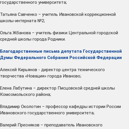
государственного университета;
Татьяна Савченко – учитель Ивановской коррекционной
школы-интерната №2;
Ольга Жбанова – учитель физики Центральной городской
средней школы города Родники.
Благодарственные письма депутата Государственной
Думы Федерального Собрания Российской Федерации
Алексей Кирьянов - директор центра технического
творчества «Новация» города Иваново;
Елена Лабутина – директор Писцовской средней школы
Комсомольского района;
Владимир Околотин – профессор кафедры истории России
Ивановского государственного университета;
Валерий Пресняков – преподаватель Ивановского