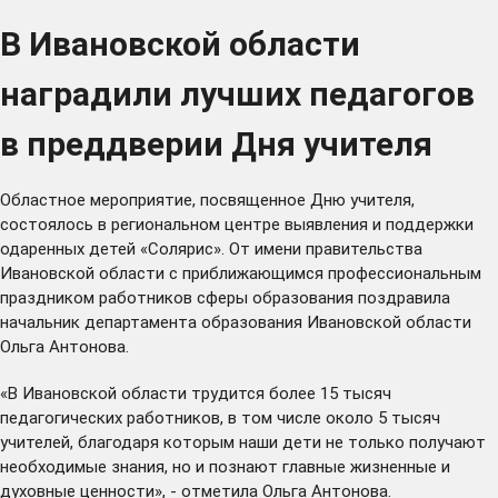
В Ивановской области
наградили лучших педагогов
в преддверии Дня учителя
Областное мероприятие, посвященное Дню учителя,
состоялось в региональном центре выявления и поддержки
одаренных детей «Солярис». От имени правительства
Ивановской области с приближающимся профессиональным
праздником работников сферы образования поздравила
начальник департамента образования Ивановской области
Ольга Антонова.
«В Ивановской области трудится более 15 тысяч
педагогических работников, в том числе около 5 тысяч
учителей, благодаря которым наши дети не только получают
необходимые знания, но и познают главные жизненные и
духовные ценности», - отметила Ольга Антонова.