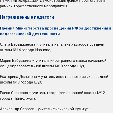
ГТРК «Ивтелерадио». Демонстрация фильма состоялась в
рамках торжественного мероприятия.
Награжденные педагоги
Премия Министерства просвещения РФ за достижения в
педагогической деятельности
Ольга Бабаджанова – учитель начальных классов средней
школы №14 города Иваново;
Мария Бабушкина – учитель иностранного языка начальной
общеобразовательной школы №18 города Шуя;
Екатерина Дельцова – учитель иностранного языка средней
школы № 8 города Шуя;
Елена Светлова – учитель географии основной школы №12
города Приволжска;
Александр Сергеев - учитель физической культуры