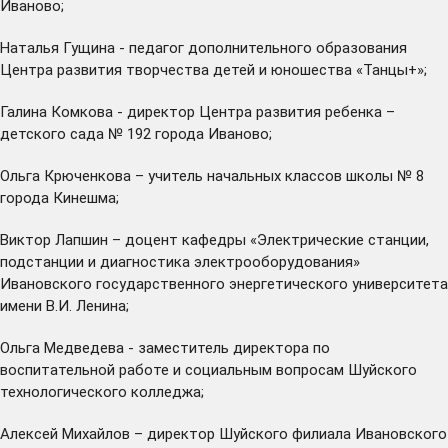
Иваново;
Наталья Гущина - педагог дополнительного образования
Центра развития творчества детей и юношества «Танцы+»;
Галина Комкова - директор Центра развития ребенка –
детского сада № 192 города Иваново;
Ольга Крюченкова – учитель начальных классов школы № 8
города Кинешма;
Виктор Лапшин – доцент кафедры «Электрические станции,
подстанции и диагностика электрооборудования»
Ивановского государственного энергетического университета
имени В.И. Ленина;
Ольга Медведева - заместитель директора по
воспитательной работе и социальным вопросам Шуйского
технологического колледжа;
Алексей Михайлов – директор Шуйского филиала Ивановского