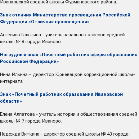
Иванковской средней школы Фурмановского района.
Знак отличия Министерства просвещения Российской
Федерации «Отличник просвещения»
Ангелина Галыгина - учитель начальных классов средней
школы № 8 города Иваново.
Нагрудный знак «Почетный работник сферы образования
Российской Федерации»
Нина Ильина – директор Юрьевецкой коррекционной школы-
интерната.
Знак «Почетный работник образования Ивановской
области»
Елена Алпатова - учитель истории и обществознания средней
школы № 7 города Иваново;
Надежда Виткина - директор средней школы № 43 города