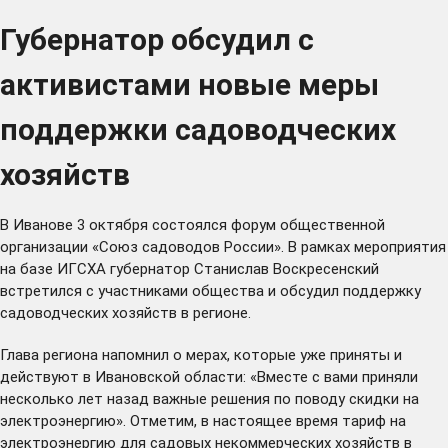
Губернатор обсудил с
активистами новые меры
поддержки садоводческих
хозяйств
В Иванове 3 октября состоялся форум общественной
организации «Союз садоводов России». В рамках мероприятия
на базе ИГСХА губернатор Станислав Воскресенский
встретился с участниками общества и обсудил поддержку
садоводческих хозяйств в регионе.
Глава региона напомнил о мерах, которые уже приняты и
действуют в Ивановской области: «Вместе с вами приняли
несколько лет назад важные решения по поводу скидки на
электроэнергию». Отметим, в настоящее время тариф на
электроэнергию для садовых некоммерческих хозяйств в