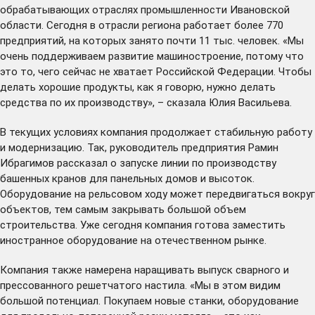
обрабатывающих отраслях промышленности Ивановской
области. Сегодня в отрасли региона работает более 770
предприятий, на которых занято почти 11 тыс. человек. «Мы
очень поддерживаем развитие машиностроение, потому что
это то, чего сейчас не хватает Российской Федерации. Чтобы
делать хорошие продукты, как я говорю, нужно делать
средства по их производству», – сказала Юлия Васильева.
В текущих условиях компания продолжает стабильную работу
и модернизацию. Так, руководитель предприятия Рамин
Ибрагимов рассказал о запуске линии по производству
башенных кранов для панельных домов и высоток.
Оборудование на рельсовом ходу может передвигаться вокруг
объектов, тем самым закрывать большой объем
строительства. Уже сегодня компания готова заместить
иностранное оборудование на отечественном рынке.
Компания также намерена наращивать выпуск сварного и
прессованного решетчатого настила. «Мы в этом видим
большой потенциал. Покупаем новые станки, оборудование