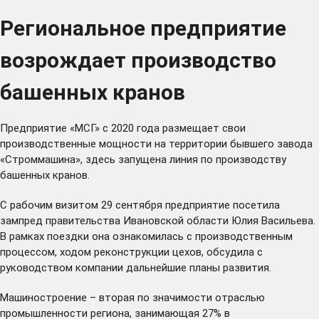
Региональное предприятие
возрождает производство
башенных кранов
Предприятие «МСГ» с 2020 года размещает свои
производственные мощности на территории бывшего завода
«Строммашина», здесь запущена линия по производству
башенных кранов.
С рабочим визитом 29 сентября предприятие посетила
зампред правительства Ивановской области Юлия Васильева.
В рамках поездки она ознакомилась с производственным
процессом, ходом реконструкции цехов, обсудила с
руководством компании дальнейшие планы развития.
Машиностроение – вторая по значимости отраслью
промышленности региона, занимающая 27% в