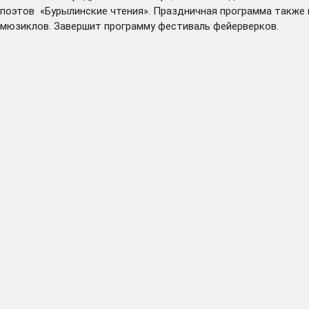
поэтов «Бурылинские чтения». Праздничная программа также 
мюзиклов. Завершит программу фестиваль фейерверков.