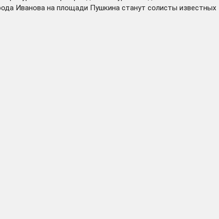
орода Иванова на площади Пушкина станут солисты известных