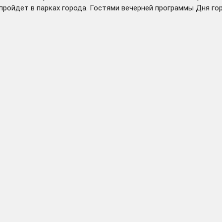
пройдет в парках города. Гостями вечерней программы Дня г