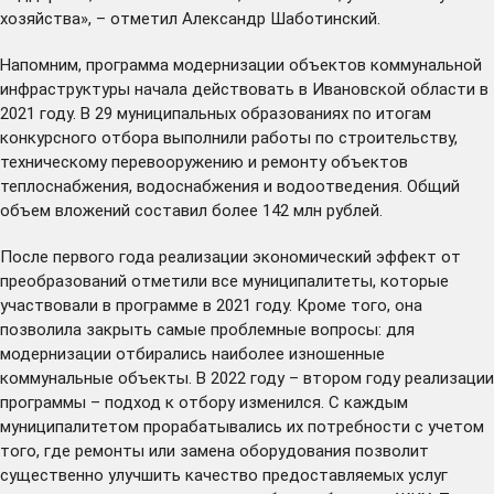
хозяйства», – отметил Александр Шаботинский.
Напомним, программа модернизации объектов коммунальной
инфраструктуры начала действовать в Ивановской области в
2021 году. В 29 муниципальных образованиях по итогам
конкурсного отбора выполнили работы по строительству,
техническому перевооружению и ремонту объектов
теплоснабжения, водоснабжения и водоотведения. Общий
объем вложений составил более 142 млн рублей.
После первого года реализации экономический эффект от
преобразований отметили все муниципалитеты, которые
участвовали в программе в 2021 году. Кроме того, она
позволила закрыть самые проблемные вопросы: для
модернизации отбирались наиболее изношенные
коммунальные объекты. В 2022 году – втором году реализации
программы – подход к отбору изменился. С каждым
муниципалитетом прорабатывались их потребности с учетом
того, где ремонты или замена оборудования позволит
существенно улучшить качество предоставляемых услуг