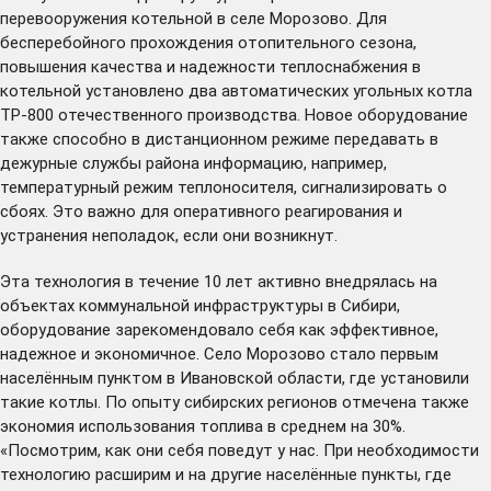
перевооружения котельной в селе Морозово. Для
бесперебойного прохождения отопительного сезона,
повышения качества и надежности теплоснабжения в
котельной установлено два автоматических угольных котла
ТР-800 отечественного производства. Новое оборудование
также способно в дистанционном режиме передавать в
дежурные службы района информацию, например,
температурный режим теплоносителя, сигнализировать о
сбоях. Это важно для оперативного реагирования и
устранения неполадок, если они возникнут.
Эта технология в течение 10 лет активно внедрялась на
объектах коммунальной инфраструктуры в Сибири,
оборудование зарекомендовало себя как эффективное,
надежное и экономичное. Село Морозово стало первым
населённым пунктом в Ивановской области, где установили
такие котлы. По опыту сибирских регионов отмечена также
экономия использования топлива в среднем на 30%.
«Посмотрим, как они себя поведут у нас. При необходимости
технологию расширим и на другие населённые пункты, где