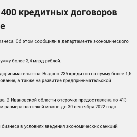
 400 кредитных договоров
не
изнеса. Об этом сообщили в департаменте экономического
мму более 3,4 млрд рублей.
дпринимательства. Выдано 235 кредитов на сумму более 1,5
ование, а также на развитие предпринимательской
ва. В Ивановской области отсрочка предоставлена по 413
м размера платежей можно до 30 сентября 2022 года.
 бизнеса в условиях введения экономических санкций.