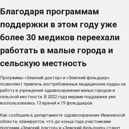
Благодаря программам
поддержки в этом году уже
более 30 медиков переехали
работать в малые города и
сельскую местность
Программы «Земский доктор» и «Земский фельдшер»
позволяют привлечь востребованные медицинские кадры на
работу в учреждения здравоохранения малых городов и
сельской местности. В 2022 году мерами поддержки уже
воспользовались 13 врачей и 19 фельдшеров.
Как сообщили в департаменте здравоохранения Ивановской
области, планируется, что до конца года участниками
программ «Земский доктор» и «Земский фельдшер» станут