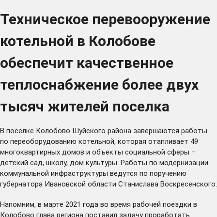
Техническое перевооружение
котельной в Колобове
обеспечит качественное
теплоснабжение более двух
тысяч жителей поселка
В поселке Колобово Шуйского района завершаются работы
по переоборудованию котельной, которая отапливает 49
многоквартирных домов и объекты социальной сферы –
детский сад, школу, дом культуры. Работы по модернизации
коммунальной инфраструктуры ведутся по поручению
губернатора Ивановской области Станислава Воскресенского.
Напомним, в марте 2021 года во время рабочей поездки в
Колобово глава региона
поставил задачу
проработать