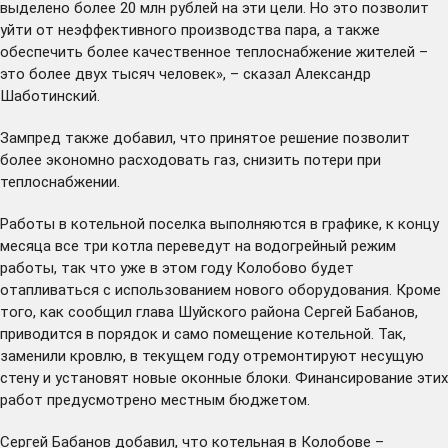
выделено более 20 млн рублей на эти цели. Но это позволит
уйти от неэффективного производства пара, а также
обеспечить более качественное теплоснабжение жителей –
это более двух тысяч человек», – сказал Александр
Шаботинский.
Зампред также добавил, что принятое решение позволит
более экономно расходовать газ, снизить потери при
теплоснабжении.
Работы в котельной поселка выполняются в графике, к концу
месяца все три котла переведут на водогрейный режим
работы, так что уже в этом году Колобово будет
отапливаться с использованием нового оборудования. Кроме
того, как сообщил глава Шуйского района Сергей Бабанов,
приводится в порядок и само помещение котельной. Так,
заменили кровлю, в текущем году отремонтируют несущую
стену и установят новые оконные блоки. Финансирование этих
работ предусмотрено местным бюджетом.
Сергей Бабанов добавил, что котельная в Колобове –