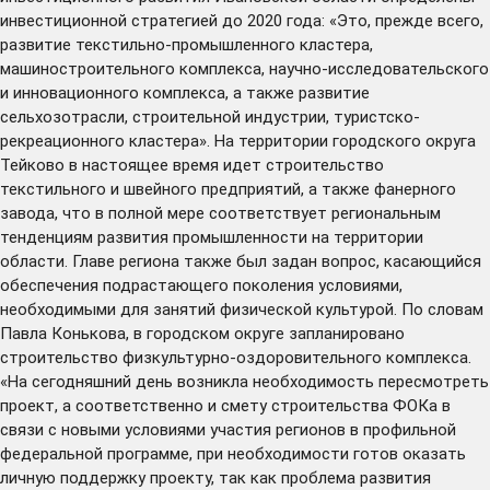
инвестиционной стратегией до 2020 года: «Это, прежде всего,
развитие текстильно-промышленного кластера,
машиностроительного комплекса, научно-исследовательского
и инновационного комплекса, а также развитие
сельхозотрасли, строительной индустрии, туристско-
рекреационного кластера». На территории городского округа
Тейково в настоящее время идет строительство
текстильного и швейного предприятий, а также фанерного
завода, что в полной мере соответствует региональным
тенденциям развития промышленности на территории
области. Главе региона также был задан вопрос, касающийся
обеспечения подрастающего поколения условиями,
необходимыми для занятий физической культурой. По словам
Павла Конькова, в городском округе запланировано
строительство физкультурно-оздоровительного комплекса.
«На сегодняшний день возникла необходимость пересмотреть
проект, а соответственно и смету строительства ФОКа в
связи с новыми условиями участия регионов в профильной
федеральной программе, при необходимости готов оказать
личную поддержку проекту, так как проблема развития