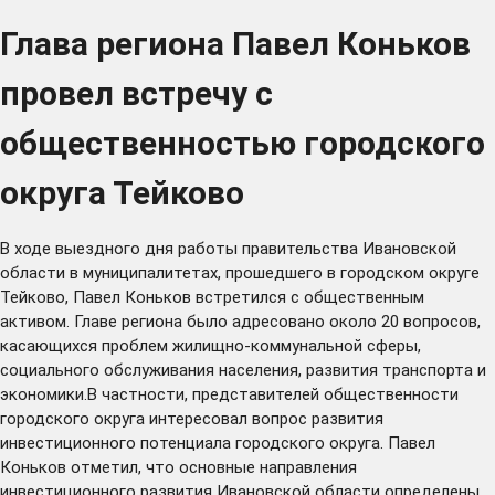
Глава региона Павел Коньков
провел встречу с
общественностью городского
округа Тейково
В ходе выездного дня работы правительства Ивановской
области в муниципалитетах, прошедшего в городском округе
Тейково, Павел Коньков встретился с общественным
активом. Главе региона было адресовано около 20 вопросов,
касающихся проблем жилищно-коммунальной сферы,
социального обслуживания населения, развития транспорта и
экономики.В частности, представителей общественности
городского округа интересовал вопрос развития
инвестиционного потенциала городского округа. Павел
Коньков отметил, что основные направления
инвестиционного развития Ивановской области определены